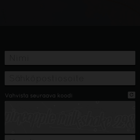
Vahvista seuraava koodi