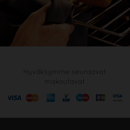
Hyväksymme seuraavat
maksutavat